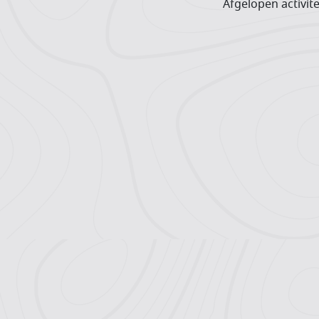
Afgelopen activite