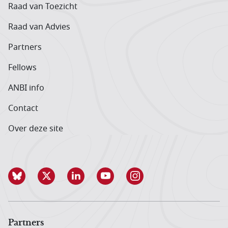
Raad van Toezicht
Raad van Advies
Partners
Fellows
ANBI info
Contact
Over deze site
Partners