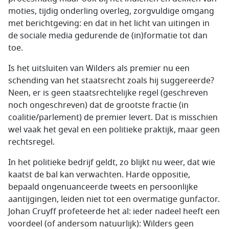
moties, tijdig onderling overleg, zorgvuldige omgang
met berichtgeving: en dat in het licht van uitingen in
de sociale media gedurende de (in)formatie tot dan
toe.
Is het uitsluiten van Wilders als premier nu een
schending van het staatsrecht zoals hij suggereerde?
Neen, er is geen staatsrechtelijke regel (geschreven
noch ongeschreven) dat de grootste fractie (in
coalitie/parlement) de premier levert. Dat is misschien
wel vaak het geval en een politieke praktijk, maar geen
rechtsregel.
In het politieke bedrijf geldt, zo blijkt nu weer, dat wie
kaatst de bal kan verwachten. Harde oppositie,
bepaald ongenuanceerde tweets en persoonlijke
aantijgingen, leiden niet tot een overmatige gunfactor.
Johan Cruyff profeteerde het al: ieder nadeel heeft een
voordeel (of andersom natuurlijk): Wilders geen