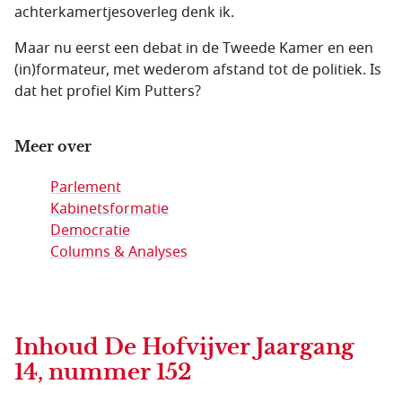
achterkamertjesoverleg denk ik.
Maar nu eerst een debat in de Tweede Kamer en een
(in)formateur, met wederom afstand tot de politiek. Is
dat het profiel Kim Putters?
Meer over
Parlement
Kabinetsformatie
Democratie
Columns & Analyses
Inhoud
De Hofvijver Jaargang
14, nummer 152