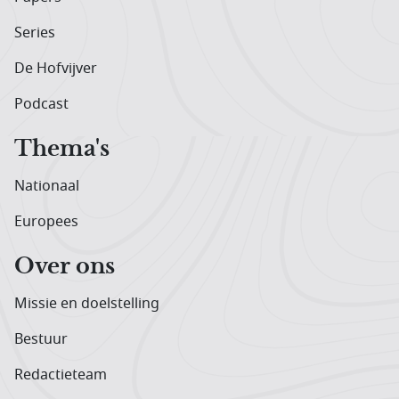
Series
De Hofvijver
Podcast
Thema's
Nationaal
Europees
Over ons
Missie en doelstelling
Bestuur
Redactieteam