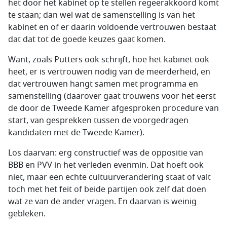
het door het kabinet op te stellen regeerakkoord komt
te staan; dan wel wat de samenstelling is van het
kabinet en of er daarin voldoende vertrouwen bestaat
dat dat tot de goede keuzes gaat komen.
Want, zoals Putters ook schrijft, hoe het kabinet ook
heet, er is vertrouwen nodig van de meerderheid, en
dat vertrouwen hangt samen met programma en
samenstelling (daarover gaat trouwens voor het eerst
de door de Tweede Kamer afgesproken procedure van
start, van gesprekken tussen de voorgedragen
kandidaten met de Tweede Kamer).
Los daarvan: erg constructief was de oppositie van
BBB en PVV in het verleden evenmin. Dat hoeft ook
niet, maar een echte cultuurverandering staat of valt
toch met het feit of beide partijen ook zelf dat doen
wat ze van de ander vragen. En daarvan is weinig
gebleken.