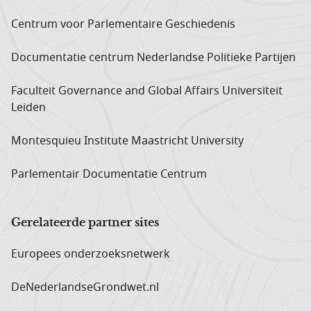
Centrum voor Parlementaire Geschiedenis
Documentatie centrum Neder­landse Politieke Partijen
Faculteit Governance and Global Affairs Universiteit
Leiden
Montesquieu Institute Maastricht University
Parlementair Documentatie Centrum
Gerelateerde partner sites
Europees onderzoeks­netwerk
DeNederlandseGrondwet.nl