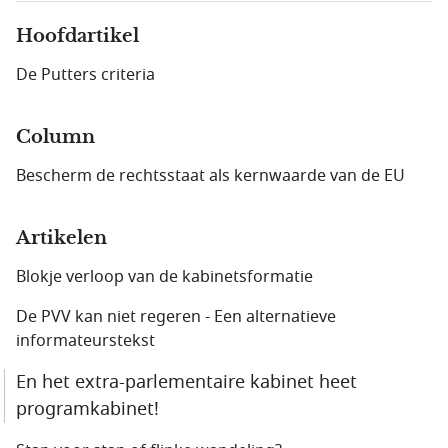
Hoofdartikel
De Putters criteria
Column
Bescherm de rechtsstaat als kernwaarde van de EU
Artikelen
Blokje verloop van de kabinetsformatie
De PVV kan niet regeren - Een alternatieve
informateurs­tekst
En het extra-parlementaire kabinet heet
program­kabinet!