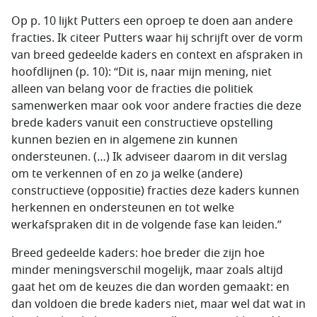
Op p. 10 lijkt Putters een oproep te doen aan andere
fracties. Ik citeer Putters waar hij schrijft over de vorm
van breed gedeelde kaders en context en afspraken in
hoofdlijnen (p. 10): “Dit is, naar mijn mening, niet
alleen van belang voor de fracties die politiek
samenwerken maar ook voor andere fracties die deze
brede kaders vanuit een constructieve opstelling
kunnen bezien en in algemene zin kunnen
ondersteunen. (…) Ik adviseer daarom in dit verslag
om te verkennen of en zo ja welke (andere)
constructieve (oppositie) fracties deze kaders kunnen
herkennen en ondersteunen en tot welke
werkafspraken dit in de volgende fase kan leiden.”
Breed gedeelde kaders: hoe breder die zijn hoe
minder meningsverschil mogelijk, maar zoals altijd
gaat het om de keuzes die dan worden gemaakt: en
dan voldoen die brede kaders niet, maar wel dat wat in