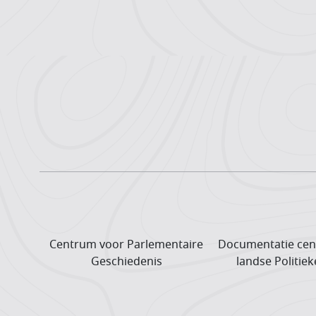
Centrum voor Parlementaire
Documentatie cen
Geschiedenis
landse Politiek