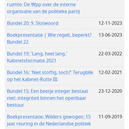
ruimte: De Wpp over de interne
organisatie van de politieke partij
Bundel 20: 9. Slotwoord
12-11-2023
Boekpresentatie | Wie regelt, beperkt?
13-06-2023
Bundel 22
Bundel 19: 'Lang, heel lang.'
22-03-2022
Kabinetsformatie 2021
Bundel 16: 'Niet stoffig, toch?' Terugblik
12-02-2021
op het kabinet-Rutte III
Bundel 15: Een beetje integer bestaat
23-12-2020
niet: integriteit binnen het openbaar
bestuur
Boekpresentatie: Wilders gewogen: 15
11-09-2019
jaar reuring in de Nederlandse politiek