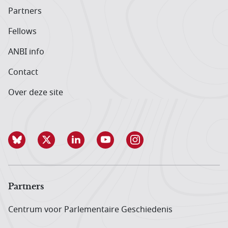
Partners
Fellows
ANBI info
Contact
Over deze site
Partners
Centrum voor Parlementaire Geschiedenis