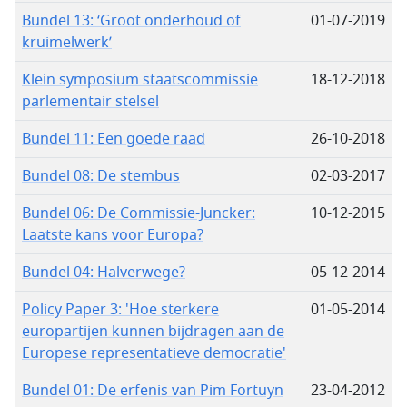
Bundel 13: ‘Groot onderhoud of
01-07-2019
kruimelwerk’
Klein symposium staatscommissie
18-12-2018
parlementair stelsel
Bundel 11: Een goede raad
26-10-2018
Bundel 08: De stembus
02-03-2017
Bundel 06: De Commissie-Juncker:
10-12-2015
Laatste kans voor Europa?
Bundel 04: Halverwege?
05-12-2014
Policy Paper 3: 'Hoe sterkere
01-05-2014
europartijen kunnen bijdragen aan de
Europese representatieve democratie'
Bundel 01: De erfenis van Pim Fortuyn
23-04-2012