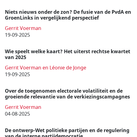
Niets nieuws onder de zon? De fusie van de PvdA en
GroenLinks in vergelijkend perspectief
Gerrit Voerman
19-09-2025
Wie speelt welke kaart? Het uiterst rechtse kwartet
van 2025
Gerrit Voerman en Léonie de Jonge
19-09-2025
Over de toegenomen electorale volatiliteit en de
groeiende relevantie van de verkiezingscampagnes
Gerrit Voerman
04-08-2025
De ontwerp-Wet politieke partijen en de regulering
van de interne partij­democratie