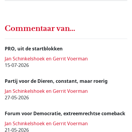
Commentaar van...
PRO, uit de startblokken
Jan Schinkelshoek en Gerrit Voerman
15-07-2026
Partij voor de Dieren, constant, maar roerig
Jan Schinkelshoek en Gerrit Voerman
27-05-2026
Forum voor Democratie, extreemrechtse comeback
Jan Schinkelshoek en Gerrit Voerman
21-05-2026