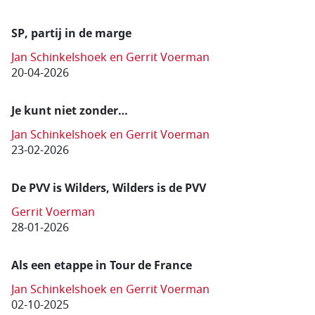
SP, partij in de marge
Jan Schinkelshoek en Gerrit Voerman
20-04-2026
Je kunt niet zonder…
Jan Schinkelshoek en Gerrit Voerman
23-02-2026
De PVV is Wilders, Wilders is de PVV
Gerrit Voerman
28-01-2026
Als een etappe in Tour de France
Jan Schinkelshoek en Gerrit Voerman
02-10-2025