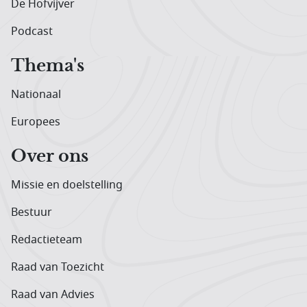
De Hofvijver
Podcast
Thema's
Nationaal
Europees
Over ons
Missie en doelstelling
Bestuur
Redactieteam
Raad van Toezicht
Raad van Advies