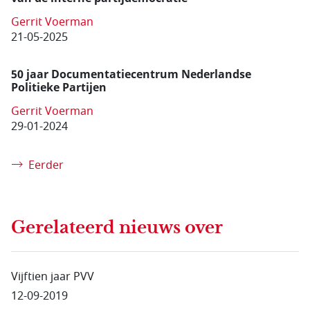
Gerrit Voerman
21-05-2025
50 jaar Documentatie­centrum Nederlandse
Politieke Partijen
Gerrit Voerman
29-01-2024
Eerder
Gerelateerd nieuws
over
Vijftien jaar PVV
12-09-2019