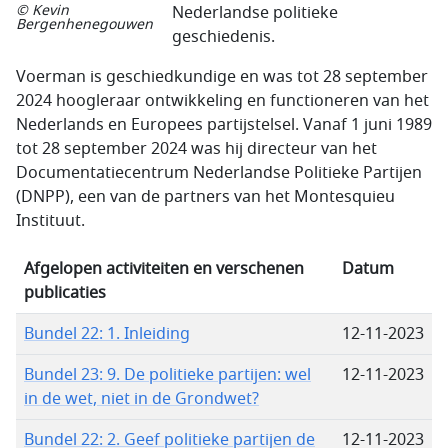
© Kevin
Nederlandse politieke
Bergenhenegouwen
geschiedenis.
Voerman is geschiedkundige en was tot 28 september
2024 hoogleraar ontwikkeling en functioneren van het
Nederlands en Europees partijstelsel. Vanaf 1 juni 1989
tot 28 september 2024 was hij directeur van het
Documentatiecentrum Nederlandse Politieke Partijen
(DNPP), een van de partners van het Montesquieu
Instituut.
Afgelopen activiteiten en verschenen
Datum
publicaties
Bundel 22: 1. Inleiding
12-11-2023
Bundel 23: 9. De politieke partijen: wel
12-11-2023
in de wet, niet in de Grondwet?
Bundel 22: 2. Geef politieke partijen de
12-11-2023