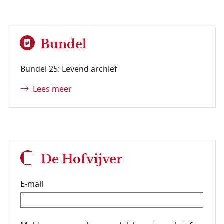
Bundel
Bundel 25: Levend archief
Lees meer
De Hofvijver
E-mail