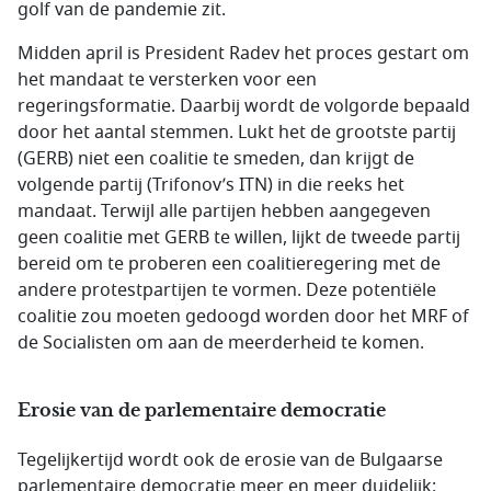
golf van de pandemie zit.
Midden april is President Radev het proces gestart om
het mandaat te versterken voor een
regeringsformatie. Daarbij wordt de volgorde bepaald
door het aantal stemmen. Lukt het de grootste partij
(GERB) niet een coalitie te smeden, dan krijgt de
volgende partij (Trifonov’s ITN) in die reeks het
mandaat. Terwijl alle partijen hebben aangegeven
geen coalitie met GERB te willen, lijkt de tweede partij
bereid om te proberen een coalitieregering met de
andere protestpartijen te vormen. Deze potentiële
coalitie zou moeten gedoogd worden door het MRF of
de Socialisten om aan de meerderheid te komen.
Erosie van de parlementaire democratie
Tegelijkertijd wordt ook de erosie van de Bulgaarse
parlementaire democratie meer en meer duidelijk: