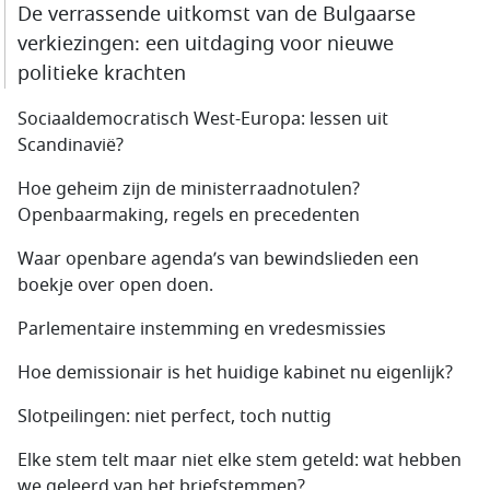
De verrassende uitkomst van de Bulgaarse
verkiezingen: een uitdaging voor nieuwe
politieke krachten
Sociaaldemocratisch West-Europa: lessen uit
Scandinavië?
Hoe geheim zijn de ministerraadnotulen?
Openbaarmaking, regels en precedenten
Waar openbare agenda’s van bewindslieden een
boekje over open doen.
Parlementaire instemming en vredesmissies
Hoe demissionair is het huidige kabinet nu eigenlijk?
Slotpeilingen: niet perfect, toch nuttig
Elke stem telt maar niet elke stem geteld: wat hebben
we geleerd van het briefstemmen?