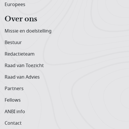
Europees
Over ons
Missie en doelstelling
Bestuur
Redactieteam
Raad van Toezicht
Raad van Advies
Partners
Fellows
ANBI info
Contact