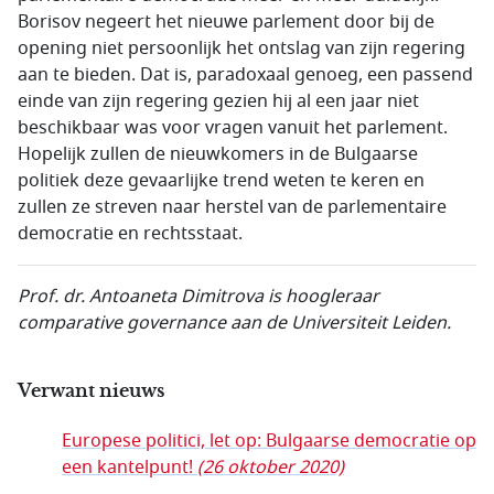
Borisov negeert het nieuwe parlement door bij de
opening niet persoonlijk het ontslag van zijn regering
aan te bieden. Dat is, paradoxaal genoeg, een passend
einde van zijn regering gezien hij al een jaar niet
beschikbaar was voor vragen vanuit het parlement.
Hopelijk zullen de nieuwkomers in de Bulgaarse
politiek deze gevaarlijke trend weten te keren en
zullen ze streven naar herstel van de parlementaire
democratie en rechtsstaat.
Prof. dr. Antoaneta Dimitrova is hoogleraar
comparative governance aan de Universiteit Leiden.
Verwant nieuws
Europese politici, let op: Bulgaarse democratie op
een kantelpunt!
(26 oktober 2020)