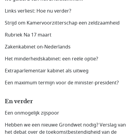
Links verliest: Hoe nu verder?
Strijd om Kamervoorzitterschap een zeldzaamheid
Rubriek Na 17 maart
Zakenkabinet on-Nederlands
Het minderheidskabinet: een reële optie?
Extraparlementair kabinet als uitweg
Een maximum termijn voor de minister-president?
En verder
Een onmogelijk zijspoor
Hebben we een nieuwe Grondwet nodig? Verslag van
het debat over de toekomstbestendigheid van de