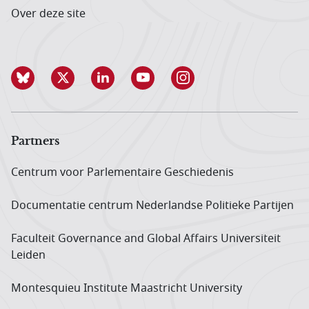
Over deze site
Partners
Centrum voor Parlementaire Geschiedenis
Documentatie centrum Neder­landse Politieke Partijen
Faculteit Governance and Global Affairs Universiteit
Leiden
Montesquieu Institute Maastricht University