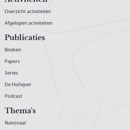
Overzicht activiteiten
Afgelopen activiteiten
Publicaties
Boeken
Papers
Series
De Hofvijver
Podcast
Thema's
Nationaal