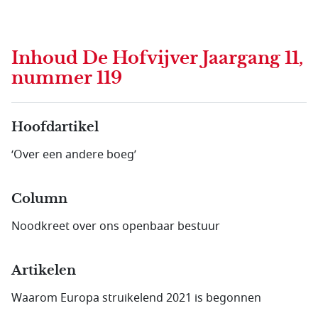
Inhoud
De Hofvijver Jaargang 11,
nummer 119
Hoofdartikel
‘Over een andere boeg’
Column
Noodkreet over ons openbaar bestuur
Artikelen
Waarom Europa struikelend 2021 is begonnen