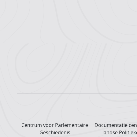
Centrum voor Parlementaire
Documentatie cen
Geschiedenis
landse Politiek