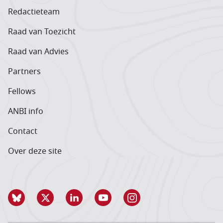
Redactieteam
Raad van Toezicht
Raad van Advies
Partners
Fellows
ANBI info
Contact
Over deze site