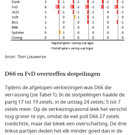
bron: Tom Louwerse
D66 en FvD overtreffen slotpeilingen
Tijdens de afgelopen verkiezingen was D66 die
verrassing (zie Tabel 1). In de slotpeilingen haalde de
partij 17 tot 19 zetels, in de uitslag 24 zetels: 5 tot 7
zetels meer. Op de verkiezingsavond leek het verschil
nog groter te zijn, omdat de exit poll D66 27 zetels
toedichtte, maar dat bleek een overschatting. De drie
linkse partijen deden het elk minder goed dan in de