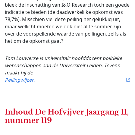
bleek de inschatting van I&O Research toch een goede
indicatie te bieden (de daadwerkelijke opkomst was
78,7%). Misschien viel deze peiling net gelukkig uit,
maar wellicht moeten we ook niet al te somber zijn
over de voorspellende waarde van peilingen, zelfs als
het om de opkomst gaat?
Tom Louwerse is universitair hoofddocent politieke
wetenschappen aan de Universiteit Leiden. Tevens
maakt hij de
Peilingwijzer.
Inhoud
De Hofvijver Jaargang 11,
nummer 119