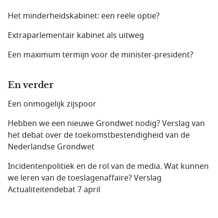
Het minderheidskabinet: een reële optie?
Extraparlementair kabinet als uitweg
Een maximum termijn voor de minister-president?
En verder
Een onmogelijk zijspoor
Hebben we een nieuwe Grondwet nodig? Verslag van
het debat over de toekomstbestendigheid van de
Nederlandse Grondwet
Incidentenpolitiek en de rol van de media. Wat kunnen
we leren van de toeslagenaffaire? Verslag
Actualiteitendebat 7 april