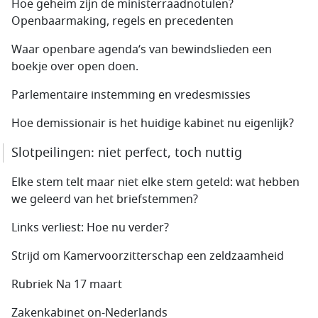
Hoe geheim zijn de ministerraadnotulen?
Openbaarmaking, regels en precedenten
Waar openbare agenda’s van bewindslieden een
boekje over open doen.
Parlementaire instemming en vredesmissies
Hoe demissionair is het huidige kabinet nu eigenlijk?
Slotpeilingen: niet perfect, toch nuttig
Elke stem telt maar niet elke stem geteld: wat hebben
we geleerd van het briefstemmen?
Links verliest: Hoe nu verder?
Strijd om Kamervoorzitterschap een zeldzaamheid
Rubriek Na 17 maart
Zakenkabinet on-Nederlands