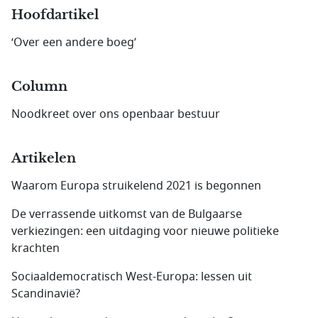
Hoofdartikel
‘Over een andere boeg’
Column
Noodkreet over ons openbaar bestuur
Artikelen
Waarom Europa struikelend 2021 is begonnen
De verrassende uitkomst van de Bulgaarse
verkiezingen: een uitdaging voor nieuwe politieke
krachten
Sociaaldemocratisch West-Europa: lessen uit
Scandinavië?