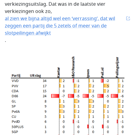
verkiezingsuitslag. Dat was in de laatste vier
verkiezingen ook zo,
al zien we bijna altijd wel een ‘verrassing’, dat wil
zeggen een partij die 5 zetels of meer van de
slotpeilingen afwijkt
.