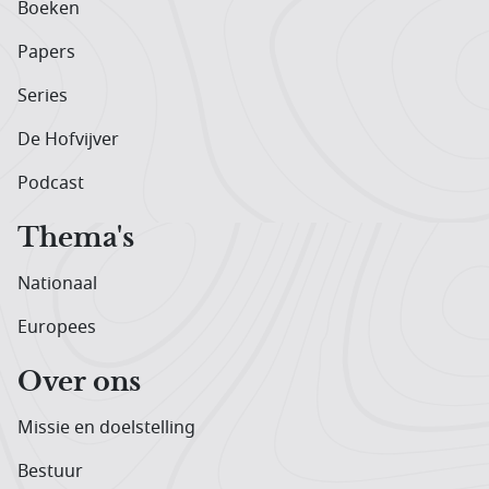
Boeken
Papers
Series
De Hofvijver
Podcast
Thema's
Nationaal
Europees
Over ons
Missie en doelstelling
Bestuur