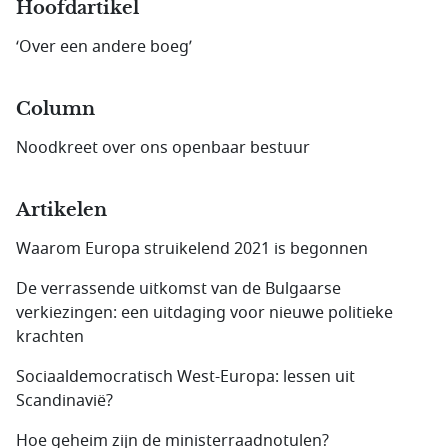
Hoofdartikel
‘Over een andere boeg’
Column
Noodkreet over ons openbaar bestuur
Artikelen
Waarom Europa struikelend 2021 is begonnen
De verrassende uitkomst van de Bulgaarse
verkiezingen: een uitdaging voor nieuwe politieke
krachten
Sociaaldemocratisch West-Europa: lessen uit
Scandinavië?
Hoe geheim zijn de ministerraadnotulen?