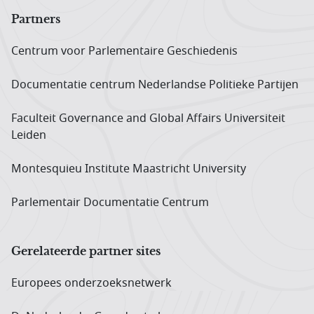
Partners
Centrum voor Parlementaire Geschiedenis
Documentatie centrum Neder­landse Politieke Partijen
Faculteit Governance and Global Affairs Universiteit
Leiden
Montesquieu Institute Maastricht University
Parlementair Documentatie Centrum
Gerelateerde partner sites
Europees onderzoeks­netwerk