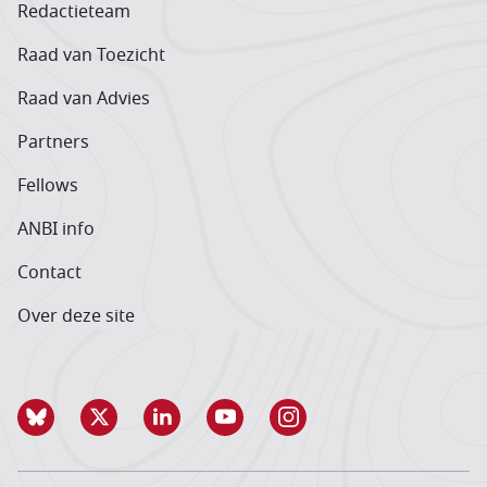
Redactieteam
Raad van Toezicht
Raad van Advies
Partners
Fellows
ANBI info
Contact
Over deze site