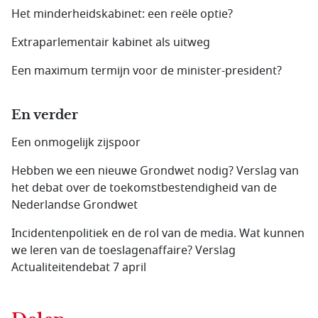
Het minderheidskabinet: een reële optie?
Extraparlementair kabinet als uitweg
Een maximum termijn voor de minister-president?
En verder
Een onmogelijk zijspoor
Hebben we een nieuwe Grondwet nodig? Verslag van
het debat over de toekomstbestendigheid van de
Nederlandse Grondwet
Incidentenpolitiek en de rol van de media. Wat kunnen
we leren van de toeslagenaffaire? Verslag
Actualiteitendebat 7 april