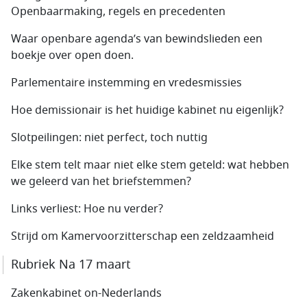
Openbaarmaking, regels en precedenten
Waar openbare agenda’s van bewindslieden een
boekje over open doen.
Parlementaire instemming en vredesmissies
Hoe demissionair is het huidige kabinet nu eigenlijk?
Slotpeilingen: niet perfect, toch nuttig
Elke stem telt maar niet elke stem geteld: wat hebben
we geleerd van het briefstemmen?
Links verliest: Hoe nu verder?
Strijd om Kamervoorzitterschap een zeldzaamheid
Rubriek Na 17 maart
Zakenkabinet on-Nederlands