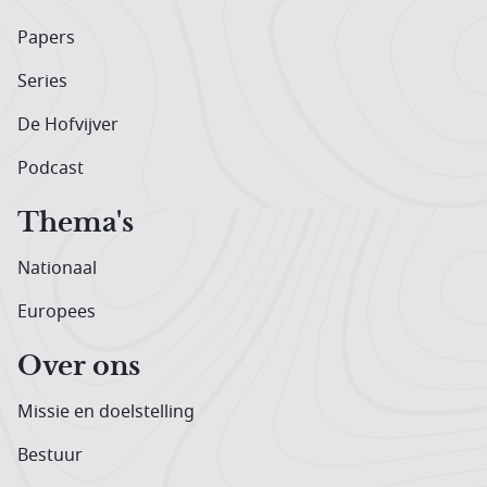
Papers
Series
De Hofvijver
Podcast
Thema's
Nationaal
Europees
Over ons
Missie en doelstelling
Bestuur