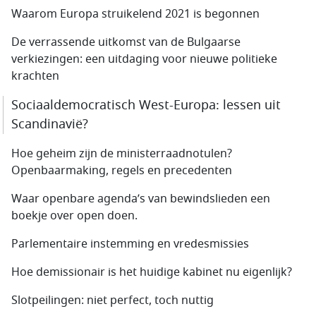
Waarom Europa struikelend 2021 is begonnen
De verrassende uitkomst van de Bulgaarse
verkiezingen: een uitdaging voor nieuwe politieke
krachten
Sociaaldemocratisch West-Europa: lessen uit
Scandinavië?
Hoe geheim zijn de ministerraadnotulen?
Openbaarmaking, regels en precedenten
Waar openbare agenda’s van bewindslieden een
boekje over open doen.
Parlementaire instemming en vredesmissies
Hoe demissionair is het huidige kabinet nu eigenlijk?
Slotpeilingen: niet perfect, toch nuttig