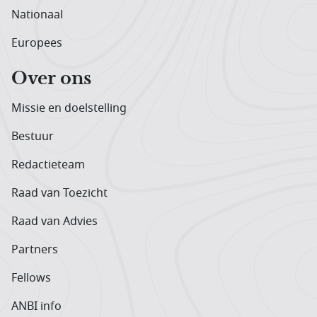
Nationaal
Europees
Over ons
Missie en doelstelling
Bestuur
Redactieteam
Raad van Toezicht
Raad van Advies
Partners
Fellows
ANBI info