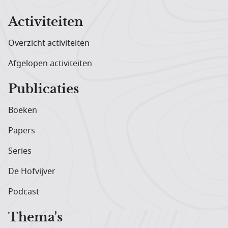
Activiteiten
Overzicht activiteiten
Afgelopen activiteiten
Publicaties
Boeken
Papers
Series
De Hofvijver
Podcast
Thema's