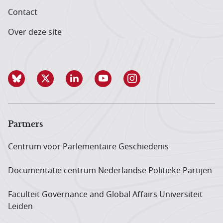
Contact
Over deze site
Partners
Centrum voor Parlementaire Geschiedenis
Documentatie centrum Neder­landse Politieke Partijen
Faculteit Governance and Global Affairs Universiteit
Leiden