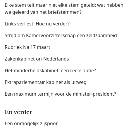
Elke stem telt maar niet elke stem geteld: wat hebben
we geleerd van het briefstemmen?
Links verliest: Hoe nu verder?
Strijd om Kamervoorzitterschap een zeldzaamheid
Rubriek Na 17 maart
Zakenkabinet on-Nederlands
Het minderheidskabinet: een reële optie?
Extraparlementair kabinet als uitweg
Een maximum termijn voor de minister-president?
En verder
Een onmogelijk zijspoor