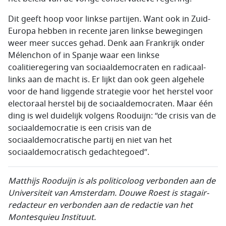
Dit geeft hoop voor linkse partijen. Want ook in Zuid-
Europa hebben in recente jaren linkse bewegingen
weer meer succes gehad. Denk aan Frankrijk onder
Mélenchon of in Spanje waar een linkse
coalitieregering van sociaaldemocraten en radicaal-
links aan de macht is. Er lijkt dan ook geen algehele
voor de hand liggende strategie voor het herstel voor
electoraal herstel bij de sociaaldemocraten. Maar één
ding is wel duidelijk volgens Rooduijn: “de crisis van de
sociaaldemocratie is een crisis van de
sociaaldemocratische partij en niet van het
sociaaldemocratisch gedachtegoed”.
Matthijs Rooduijn is als politicoloog verbonden aan de
Universiteit van Amsterdam. Douwe Roest is stagair-
redacteur en verbonden aan de redactie van het
Montesquieu Instituut.