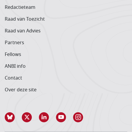
Redactieteam
Raad van Toezicht
Raad van Advies
Partners
Fellows
ANBI info
Contact
Over deze site