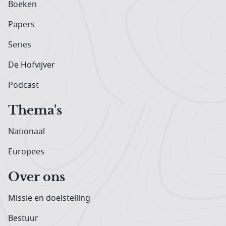
Boeken
Papers
Series
De Hofvijver
Podcast
Thema's
Nationaal
Europees
Over ons
Missie en doelstelling
Bestuur