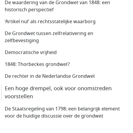
De waardering van de Grondwet van 1848: een
historisch perspectief
‘Artikel nul’ als rechtsstatelijke waarborg
De Grondwet tussen zelfrelativering en
zelfbevestiging
Democratische vrijheid
1848: Thorbeckes grondwet?
De rechter in de Nederlandse Grondwet
Een hoge drempel, ook voor onomstreden
voorstellen
De Staatsregeling van 1798: een belangrijk element
voor de huidige discussie over de grondwet