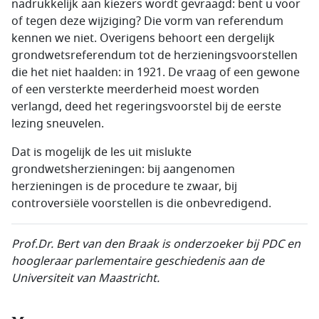
nadrukkelijk aan kiezers wordt gevraagd: bent u voor
of tegen deze wijziging? Die vorm van referendum
kennen we niet. Overigens behoort een dergelijk
grondwetsreferendum tot de herzieningsvoorstellen
die het niet haalden: in 1921. De vraag of een gewone
of een versterkte meerderheid moest worden
verlangd, deed het regeringsvoorstel bij de eerste
lezing sneuvelen.
Dat is mogelijk de les uit mislukte
grondwetsherzieningen: bij aangenomen
herzieningen is de procedure te zwaar, bij
controversiële voorstellen is die onbevredigend.
Prof.Dr.
Bert van den Braak is onderzoeker bij PDC en
hoogleraar parlementaire geschiedenis aan de
Universiteit van
Maastricht.