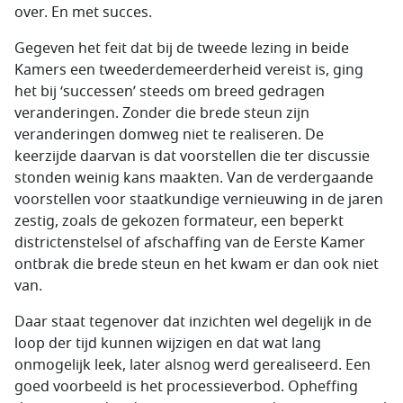
over. En met succes.
Gegeven het feit dat bij de tweede lezing in beide
Kamers een tweederdemeerderheid vereist is, ging
het bij ‘successen’ steeds om breed gedragen
veranderingen. Zonder die brede steun zijn
veranderingen domweg niet te realiseren. De
keerzijde daarvan is dat voorstellen die ter discussie
stonden weinig kans maakten. Van de verdergaande
voorstellen voor staatkundige vernieuwing in de jaren
zestig, zoals de gekozen formateur, een beperkt
districtenstelsel of afschaffing van de Eerste Kamer
ontbrak die brede steun en het kwam er dan ook niet
van.
Daar staat tegenover dat inzichten wel degelijk in de
loop der tijd kunnen wijzigen en dat wat lang
onmogelijk leek, later alsnog werd gerealiseerd. Een
goed voorbeeld is het processieverbod. Opheffing