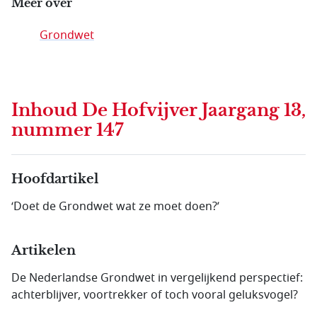
Meer over
Grondwet
Inhoud
De Hofvijver Jaargang 13,
nummer 147
Hoofdartikel
‘Doet de Grondwet wat ze moet doen?’
Artikelen
De Nederlandse Grondwet in vergelijkend perspectief:
achterblijver, voortrekker of toch vooral geluksvogel?