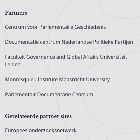
Partners
Centrum voor Parlementaire Geschiedenis
Documentatie centrum Neder­landse Politieke Partijen
Faculteit Governance and Global Affairs Universiteit
Leiden
Montesquieu Institute Maastricht University
Parlementair Documentatie Centrum
Gerelateerde partner sites
Europees onderzoeks­netwerk