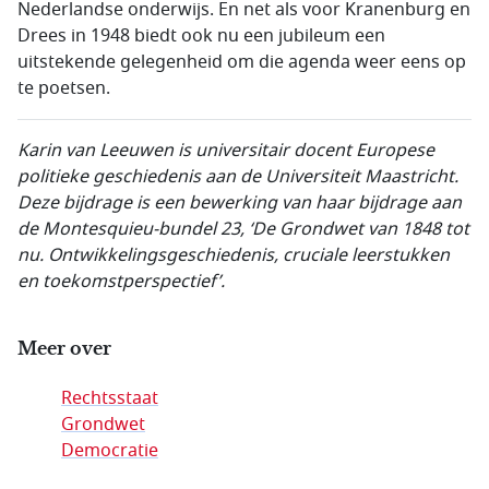
Nederlandse onderwijs. En net als voor Kranenburg en
Drees in 1948 biedt ook nu een jubileum een
uitstekende gelegenheid om die agenda weer eens op
te poetsen.
Karin van Leeuwen is universitair docent Europese
politieke geschiedenis aan de Universiteit Maastricht.
Deze bijdrage is een bewerking van haar bijdrage aan
de Montesquieu-bundel 23, ‘De Grondwet van 1848 tot
nu. Ontwikkelingsgeschiedenis, cruciale leerstukken
en toekomstperspectief’.
Meer over
Rechtsstaat
Grondwet
Democratie