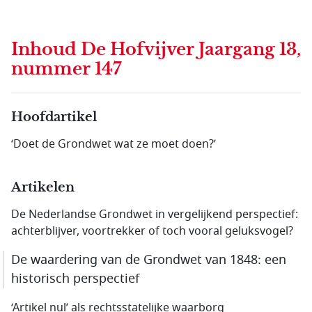
Inhoud
De Hofvijver Jaargang 13,
nummer 147
Hoofdartikel
‘Doet de Grondwet wat ze moet doen?’
Artikelen
De Nederlandse Grondwet in vergelijkend perspectief:
achterblijver, voortrekker of toch vooral geluksvogel?
De waardering van de Grondwet van 1848: een
historisch perspectief
‘Artikel nul’ als rechtsstatelijke waarborg