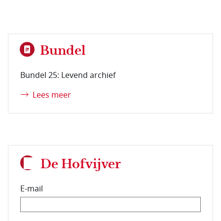
Bundel
Bundel 25: Levend archief
Lees meer
De Hofvijver
E-mail