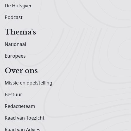
De Hofvijver
Podcast
Thema's
Nationaal
Europees
Over ons
Missie en doelstelling
Bestuur
Redactieteam
Raad van Toezicht
Raad van Advies