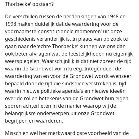
Thorbecke’ opstaan?
De verschillen tussen de herdenkingen van 1948 en
1998 maken duidelijk dat de waardering voor de
voornaamste ‘constitutionele momenten’ uit onze
geschiedenis veranderlijk is. In plaats van op zoek te
gaan naar de ‘echte Thorbecke’ kunnen we ons dan
ook beter afvragen wat de feestelijkheden nu eigenlijk
weerspiegelen. Waarschijnlijk is dat niet zozeer de tijd
waarin de Grondwet vorm kreeg. Integendeel: de
waardering van en voor de Grondwet wordt evenzeer
bepaald door de tijd die sindsdien verstreken is, tijd
waarin nieuwe politieke agenda’s en nieuwe ideeën
over de rol en betekenis van de Grondwet hun eigen
sporen achterlieten in de manier waarop wij de
belangrijkste onderwerpen uit onze Grondwet
begrijpen en waarderen.
Misschien wel het merkwaardigste voorbeeld van de