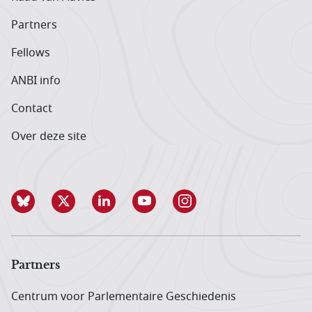
Partners
Fellows
ANBI info
Contact
Over deze site
Partners
Centrum voor Parlementaire Geschiedenis