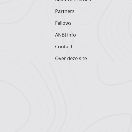
Partners
Fellows
ANBI info
Contact
Over deze site