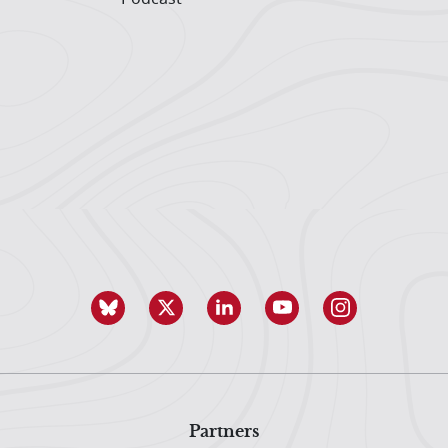
Partners