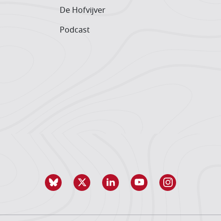
De Hofvijver
Podcast