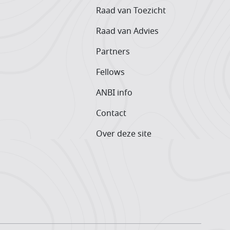
Raad van Toezicht
Raad van Advies
Partners
Fellows
ANBI info
Contact
Over deze site