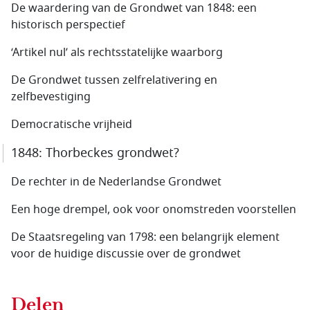
De waardering van de Grondwet van 1848: een
historisch perspectief
‘Artikel nul’ als rechtsstatelijke waarborg
De Grondwet tussen zelfrelativering en
zelfbevestiging
Democratische vrijheid
1848: Thorbeckes grondwet?
De rechter in de Nederlandse Grondwet
Een hoge drempel, ook voor onomstreden voorstellen
De Staatsregeling van 1798: een belangrijk element
voor de huidige discussie over de grondwet
Delen