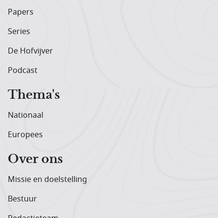
Papers
Series
De Hofvijver
Podcast
Thema's
Nationaal
Europees
Over ons
Missie en doelstelling
Bestuur