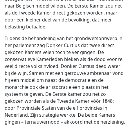
naar Belgisch model wilden. De Eerste Kamer zou net
als de Tweede Kamer direct gekozen worden, maar
door een kleiner deel van de bevolking, dat meer
belasting betaalde.
Tijdens de behandeling van het grondwetsontwerp in
het parlement zag Donker Curtius dat twee direct
gekozen Kamers velen toch te ver gingen. De
conservatieve Kamerleden bleken als de dood voor te
veel directe volksinvloed. Donker Curtius deed water
bij de wijn. Samen met een getrouwe ambtenaar vond
hij een middel om naast de democratie en de
monarchie ook de aristocratie een plaats in het
systeem te geven. De Eerste kamer zou net zo
gekozen worden als de Tweede Kamer vóór 1848:
door Provinciale Staten van de elf provincies in
Nederland. Zijn strategie werkte. De beide Kamers
gingen – ternauwernood – akkoord met de herziening.