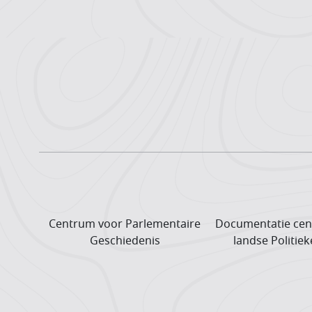
Centrum voor Parlementaire
Documentatie cen
Geschiedenis
landse Politiek