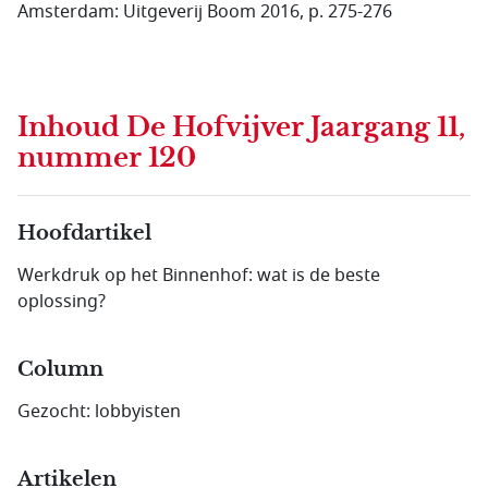
Amsterdam: Uitgeverij Boom 2016, p. 275-276
Inhoud
De Hofvijver Jaargang 11,
nummer 120
Hoofdartikel
Werkdruk op het Binnenhof: wat is de beste
oplossing?
Column
Gezocht: lobbyisten
Artikelen