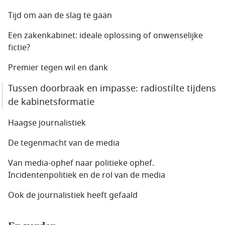
Tijd om aan de slag te gaan
Een zakenkabinet: ideale oplossing of onwenselijke
fictie?
Premier tegen wil en dank
Tussen doorbraak en impasse: radiostilte tijdens
de kabinetsformatie
Haagse journalistiek
De tegenmacht van de media
Van media-ophef naar politieke ophef.
Incidentenpolitiek en de rol van de media
Ook de journalistiek heeft gefaald