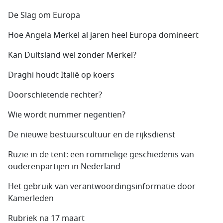
De Slag om Europa
Hoe Angela Merkel al jaren heel Europa domineert
Kan Duitsland wel zonder Merkel?
Draghi houdt Italië op koers
Doorschietende rechter?
Wie wordt nummer negentien?
De nieuwe bestuurscultuur en de rijksdienst
Ruzie in de tent: een rommelige geschiedenis van
ouderenpartijen in Nederland
Het gebruik van verantwoordingsinformatie door
Kamerleden
Rubriek na 17 maart