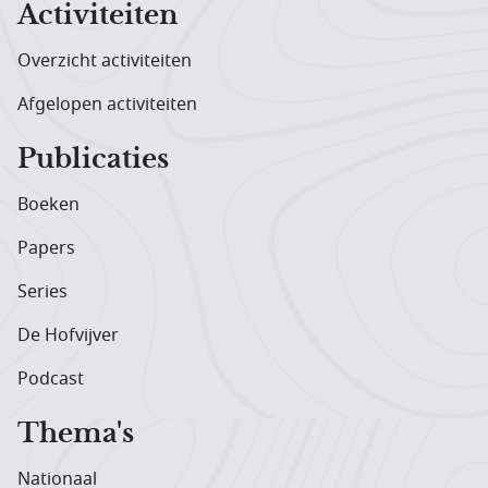
Activiteiten
Overzicht activiteiten
Afgelopen activiteiten
Publicaties
Boeken
Papers
Series
De Hofvijver
Podcast
Thema's
Nationaal