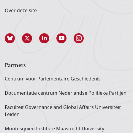
Over deze site
Partners
Centrum voor Parlementaire Geschiedenis
Documentatie centrum Neder­landse Politieke Partijen
Faculteit Governance and Global Affairs Universiteit
Leiden
Montesquieu Institute Maastricht University