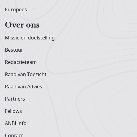
Europees
Over ons
Missie en doelstelling
Bestuur
Redactieteam
Raad van Toezicht
Raad van Advies
Partners
Fellows
ANBI info
Contact