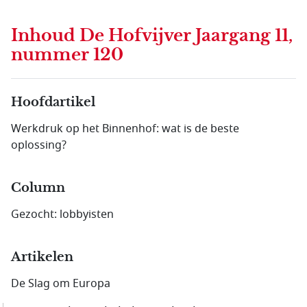
Inhoud
De Hofvijver Jaargang 11,
nummer 120
Hoofdartikel
Werkdruk op het Binnenhof: wat is de beste
oplossing?
Column
Gezocht: lobbyisten
Artikelen
De Slag om Europa