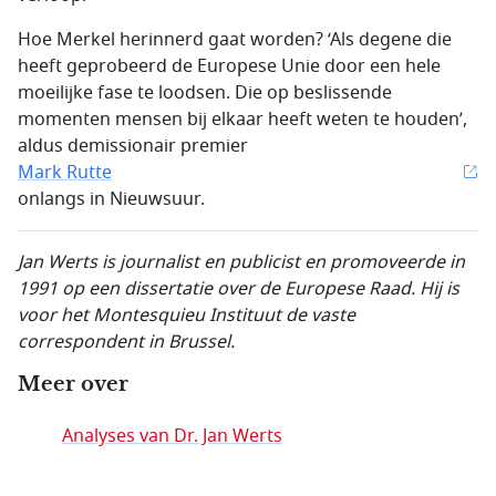
Hoe Merkel herinnerd gaat worden? ‘Als degene die
heeft geprobeerd de Europese Unie door een hele
moeilijke fase te loodsen. Die op beslissende
momenten mensen bij elkaar heeft weten te houden’,
aldus demissionair premier
Mark Rutte
onlangs in Nieuwsuur.
Jan Werts is journalist en publicist en promoveerde in
1991 op een dissertatie over de Europese Raad. Hij is
voor het Montesquieu Instituut de vaste
correspondent in Brussel.
Meer over
Analyses van Dr. Jan Werts