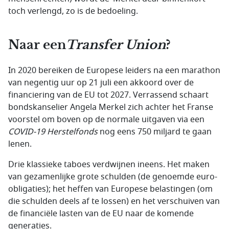
toch verlengd, zo is de bedoeling.
Naar een
Transfer Union
?
In 2020 bereiken de Europese leiders na een marathon
van negentig uur op 21 juli een akkoord over de
financiering van de EU tot 2027. Verrassend schaart
bondskanselier Angela Merkel zich achter het Franse
voorstel om boven op de normale uitgaven via een
COVID-19 Herstelfonds
nog eens 750 miljard te gaan
lenen.
Drie klassieke taboes verdwijnen ineens. Het maken
van gezamenlijke grote schulden (de genoemde euro-
obligaties); het heffen van Europese belastingen (om
die schulden deels af te lossen) en het verschuiven van
de financiële lasten van de EU naar de komende
generaties.