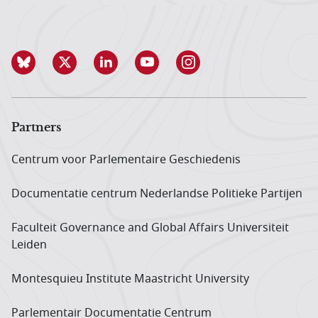
Partners
Centrum voor Parlementaire Geschiedenis
Documentatie centrum Neder­landse Politieke Partijen
Faculteit Governance and Global Affairs Universiteit
Leiden
Montesquieu Institute Maastricht University
Parlementair Documentatie Centrum