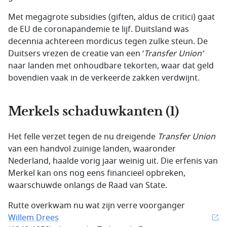
Met megagrote subsidies (giften, aldus de critici) gaat
de EU de coronapandemie te lijf. Duitsland was
decennia achtereen mordicus tegen zulke steun. De
Duitsers vrezen de creatie van een ‘
Transfer Union
’
naar landen met onhoudbare tekorten, waar dat geld
bovendien vaak in de verkeerde zakken verdwijnt.
Merkels schaduwkanten (1)
Het felle verzet tegen de nu dreigende
Transfer Union
van een handvol zuinige landen, waaronder
Nederland, haalde vorig jaar weinig uit. Die erfenis van
Merkel kan ons nog eens financieel opbreken,
waarschuwde onlangs de Raad van State.
Rutte overkwam nu wat zijn verre voorganger
Willem Drees