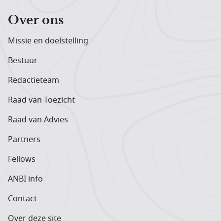
Over ons
Missie en doelstelling
Bestuur
Redactieteam
Raad van Toezicht
Raad van Advies
Partners
Fellows
ANBI info
Contact
Over deze site