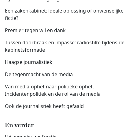
Een zakenkabinet: ideale oplossing of onwenselijke
fictie?
Premier tegen wil en dank
Tussen doorbraak en impasse: radiostilte tijdens de
kabinetsformatie
Haagse journalistiek
De tegenmacht van de media
Van media-ophef naar politieke ophef.
Incidentenpolitiek en de rol van de media
Ook de journalistiek heeft gefaald
En verder