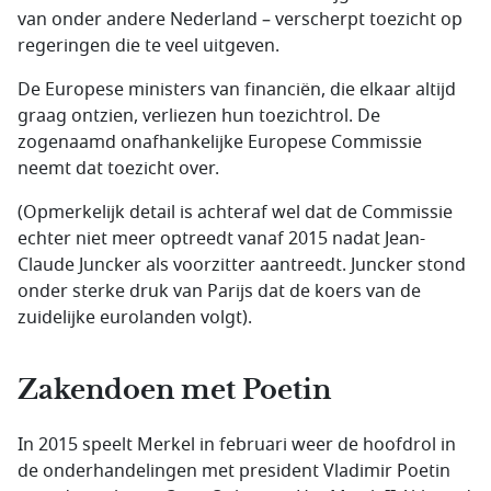
van onder andere Nederland – verscherpt toezicht op
regeringen die te veel uitgeven.
De Europese ministers van financiën, die elkaar altijd
graag ontzien, verliezen hun toezichtrol. De
zogenaamd onafhankelijke Europese Commissie
neemt dat toezicht over.
(Opmerkelijk detail is achteraf wel dat de Commissie
echter niet meer optreedt vanaf 2015 nadat Jean-
Claude Juncker als voorzitter aantreedt. Juncker stond
onder sterke druk van Parijs dat de koers van de
zuidelijke eurolanden volgt).
Zakendoen met Poetin
In 2015 speelt Merkel in februari weer de hoofdrol in
de onderhandelingen met president Vladimir Poetin