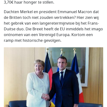
3,70€ haar honger te stillen.
Dachten Merkel en president Emmanuel Macron dat
de Britten toch niet zouden vertrekken? Hier zien wij
het gebrek van een langeretermijnvisie bij het Frans-
Duitse duo. Die Brexit heeft de EU inmiddels het imago
ontnomen van een Verenigd Europa. Kortom een
ramp met historische gevolgen.