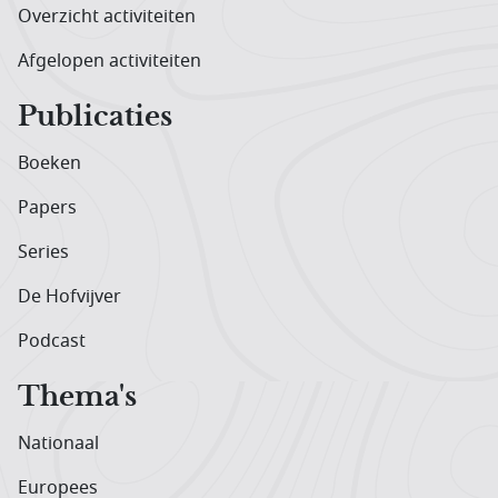
Overzicht activiteiten
Afgelopen activiteiten
Publicaties
Boeken
Papers
Series
De Hofvijver
Podcast
Thema's
Nationaal
Europees