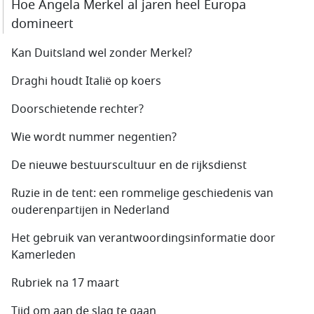
Hoe Angela Merkel al jaren heel Europa
domineert
Kan Duitsland wel zonder Merkel?
Draghi houdt Italië op koers
Doorschietende rechter?
Wie wordt nummer negentien?
De nieuwe bestuurscultuur en de rijksdienst
Ruzie in de tent: een rommelige geschiedenis van
ouderenpartijen in Nederland
Het gebruik van verantwoordingsinformatie door
Kamerleden
Rubriek na 17 maart
Tijd om aan de slag te gaan