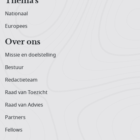
Thema's
Nationaal
Europees
Over ons
Missie en doelstelling
Bestuur
Redactieteam
Raad van Toezicht
Raad van Advies
Partners
Fellows