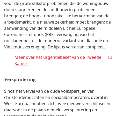
voor de grote stikstofproblemen die de woningbouw
doen stagneren en de landbouw in problemen
brengen; de hoogst noodzakelijke hervorming van de
arbeidsmarkt, die nieuwe zekerheid moet brengen; de
aanwending van de middelen uit het Europese
Coronaherstelfonds (RRF); vervanging van het
toeslagenbestel, de moderne variant van diaconie en
Vincentiusvereniging. De lijst is verre van compleet.
Meer over het urgentiebesef van de Tweede
Kamer
Versplintering
Sinds het verval van de oude volkspartijen van
christendemocraten en sociaaldemocraten, overal in
West-Europa, hebben zich twee nieuwe verschijnselen
daarvoor in de plaats gemeld: versplintering en