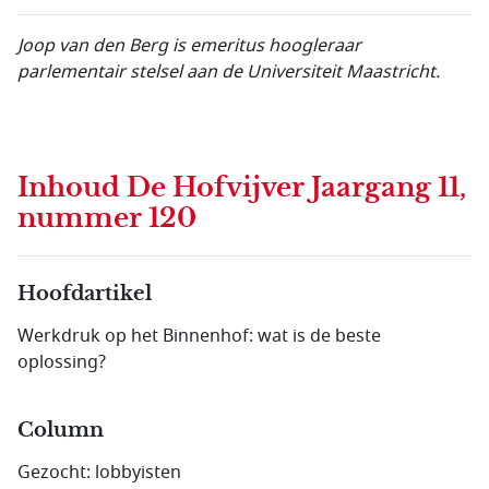
Joop van den Berg is emeritus hoogleraar
parlementair stelsel aan de Universiteit Maastricht.
Inhoud
De Hofvijver Jaargang 11,
nummer 120
Hoofdartikel
Werkdruk op het Binnenhof: wat is de beste
oplossing?
Column
Gezocht: lobbyisten