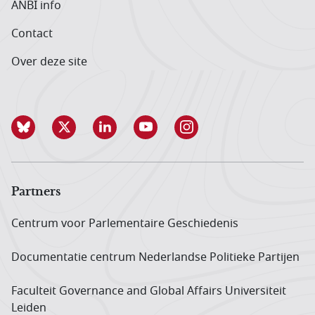
ANBI info
Contact
Over deze site
Partners
Centrum voor Parlementaire Geschiedenis
Documentatie centrum Neder­landse Politieke Partijen
Faculteit Governance and Global Affairs Universiteit
Leiden