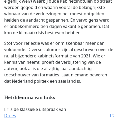
eigenlijk wel?) waarbij oude kabinetsnotulen op straat
werden gegooid en waarin vooral de belangrijkste
winnaar van de verkiezingen het moest ontgelden
hielden de aandacht gespannen. En vervolgens werd
er onbekommerd tien dagen vakantie genomen. Dat
kon de klimaatcrisis best even hebben.
Stof voor reflectie was er onmiskenbaar meer dan
voldoende. Diverse columns zijn al geschreven over de
nu al bijzondere kabinetsformatie van 2021. Wie er
kennis van neemt, proeft de verbijstering van de
auteur, ook al is die al vijftig jaar aandachtig
toeschouwer van formaties. Laat niemand beweren
dat Nederland politiek een saai land is.
Het dilemma van links
Er is de klassieke uitspraak van
Drees