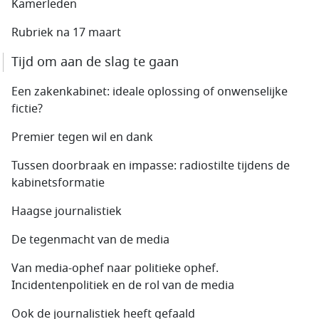
Kamerleden
Rubriek na 17 maart
Tijd om aan de slag te gaan
Een zakenkabinet: ideale oplossing of onwenselijke
fictie?
Premier tegen wil en dank
Tussen doorbraak en impasse: radiostilte tijdens de
kabinetsformatie
Haagse journalistiek
De tegenmacht van de media
Van media-ophef naar politieke ophef.
Incidentenpolitiek en de rol van de media
Ook de journalistiek heeft gefaald