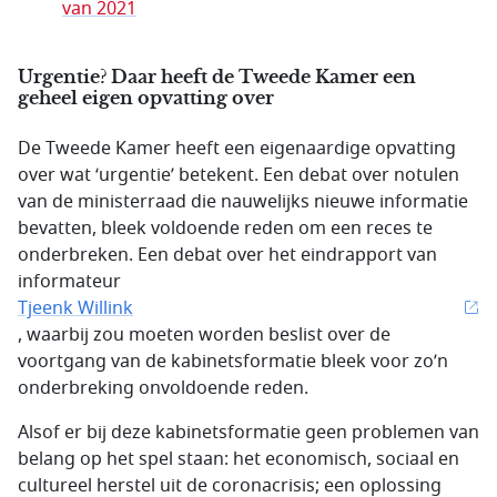
van 2021
Urgentie? Daar heeft de Tweede Kamer een
geheel eigen opvatting over
De Tweede Kamer heeft een eigenaardige opvatting
over wat ‘urgentie’ betekent. Een debat over notulen
van de ministerraad die nauwelijks nieuwe informatie
bevatten, bleek voldoende reden om een reces te
onderbreken. Een debat over het eindrapport van
informateur
Tjeenk Willink
, waarbij zou moeten worden beslist over de
voortgang van de kabinetsformatie bleek voor zo’n
onderbreking onvoldoende reden.
Alsof er bij deze kabinetsformatie geen problemen van
belang op het spel staan: het economisch, sociaal en
cultureel herstel uit de coronacrisis; een oplossing