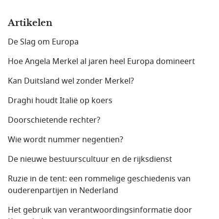
Artikelen
De Slag om Europa
Hoe Angela Merkel al jaren heel Europa domineert
Kan Duitsland wel zonder Merkel?
Draghi houdt Italië op koers
Doorschietende rechter?
Wie wordt nummer negentien?
De nieuwe bestuurscultuur en de rijksdienst
Ruzie in de tent: een rommelige geschiedenis van
ouderenpartijen in Nederland
Het gebruik van verantwoordingsinformatie door