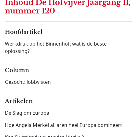
Inhoud
De Hofvijver Jaargang 11,
nummer 120
Hoofdartikel
Werkdruk op het Binnenhof: wat is de beste
oplossing?
Column
Gezocht: lobbyisten
Artikelen
De Slag om Europa
Hoe Angela Merkel al jaren heel Europa domineert