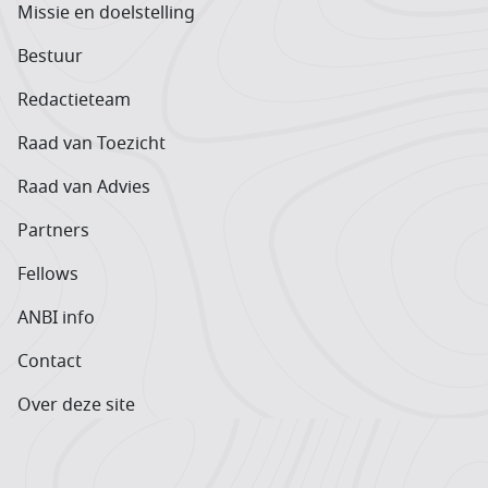
Missie en doelstelling
Bestuur
Redactieteam
Raad van Toezicht
Raad van Advies
Partners
Fellows
ANBI info
Contact
Over deze site