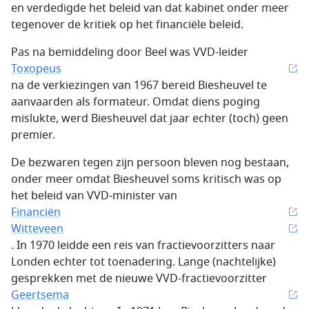
en verdedigde het beleid van dat kabinet onder meer
tegenover de kritiek op het financiële beleid.
Pas na bemiddeling door Beel was VVD-leider
Toxopeus
na de verkiezingen van 1967 bereid Biesheuvel te
aanvaarden als formateur. Omdat diens poging
mislukte, werd Biesheuvel dat jaar echter (toch) geen
premier.
De bezwaren tegen zijn persoon bleven nog bestaan,
onder meer omdat Biesheuvel soms kritisch was op
het beleid van VVD-minister van
Financiën
Witteveen
. In 1970 leidde een reis van fractievoorzitters naar
Londen echter tot toenadering. Lange (nachtelijke)
gesprekken met de nieuwe VVD-fractievoorzitter
Geertsema