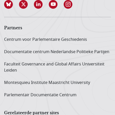
Partners
Centrum voor Parlementaire Geschiedenis
Documentatie centrum Neder­landse Politieke Partijen
Faculteit Governance and Global Affairs Universiteit
Leiden
Montesquieu Institute Maastricht University
Parlementair Documentatie Centrum
Gerelateerde partner sites