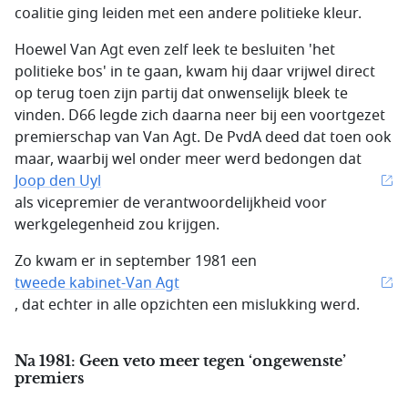
coalitie ging leiden met een andere politieke kleur.
Hoewel Van Agt even zelf leek te besluiten 'het
politieke bos' in te gaan, kwam hij daar vrijwel direct
op terug toen zijn partij dat onwenselijk bleek te
vinden. D66 legde zich daarna neer bij een voortgezet
premierschap van Van Agt. De PvdA deed dat toen ook
maar, waarbij wel onder meer werd bedongen dat
Joop den Uyl
als vicepremier de verantwoordelijkheid voor
werkgelegenheid zou krijgen.
Zo kwam er in september 1981 een
tweede kabinet-Van Agt
, dat echter in alle opzichten een mislukking werd.
Na 1981: Geen veto meer tegen ‘ongewenste’
premiers