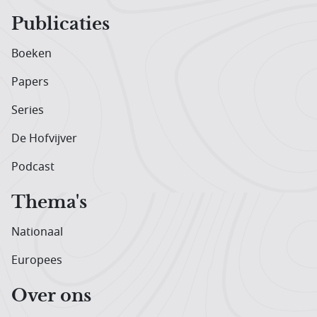
Publicaties
Boeken
Papers
Series
De Hofvijver
Podcast
Thema's
Nationaal
Europees
Over ons