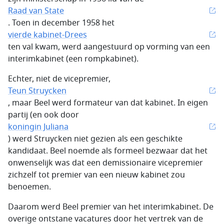
Raad van State
. Toen in december 1958 het
vierde kabinet-Drees
ten val kwam, werd aangestuurd op vorming van een
interimkabinet (een rompkabinet).
Echter, niet de vicepremier,
Teun Struycken
, maar Beel werd formateur van dat kabinet. In eigen
partij (en ook door
koningin Juliana
) werd Struycken niet gezien als een geschikte
kandidaat. Beel noemde als formeel bezwaar dat het
onwenselijk was dat een demissionaire vicepremier
zichzelf tot premier van een nieuw kabinet zou
benoemen.
Daarom werd Beel premier van het interimkabinet. De
overige ontstane vacatures door het vertrek van de