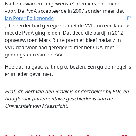
Nadien kwamen 'ongewenste' premiers niet meer
voor. De PvdA accepteerde in 2007 zonder meer dat
Jan Peter Balkenende
, die eerder had geregeerd met de VVD, nu een kabinet
met de PvdA ging leiden. Dat deed die partij in 2012
opnieuw, toen Mark Rutte premier bleef nadat zijn
VVD daarvoor had geregeerd met het CDA, met
gedoogsteun van de PVV.
Hoe dat nu gaat, valt nog te bezien. Een gulden regel is
er in ieder geval niet.
Prof. dr. Bert van den Braak is onderzoeker bij PDC en
hoogleraar parlementaire geschiedenis aan de
Universiteit van Maastricht.