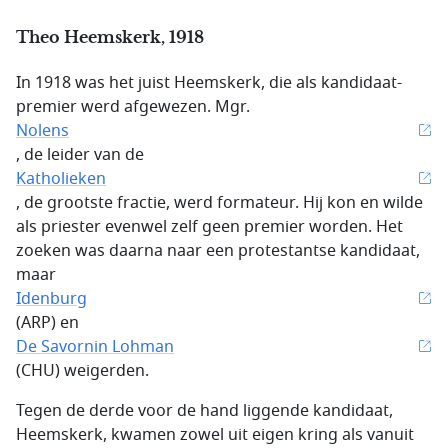
Theo Heemskerk, 1918
In 1918 was het juist Heemskerk, die als kandidaat-
premier werd afgewezen. Mgr.
Nolens
, de leider van de
Katholieken
, de grootste fractie, werd formateur. Hij kon en wilde
als priester evenwel zelf geen premier worden. Het
zoeken was daarna naar een protestantse kandidaat,
maar
Idenburg
(ARP) en
De Savornin Lohman
(CHU) weigerden.
Tegen de derde voor de hand liggende kandidaat,
Heemskerk, kwamen zowel uit eigen kring als vanuit