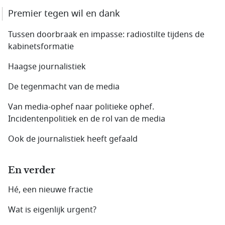
Premier tegen wil en dank
Tussen doorbraak en impasse: radiostilte tijdens de
kabinetsformatie
Haagse journalistiek
De tegenmacht van de media
Van media-ophef naar politieke ophef.
Incidentenpolitiek en de rol van de media
Ook de journalistiek heeft gefaald
En verder
Hé, een nieuwe fractie
Wat is eigenlijk urgent?