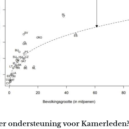
r ondersteuning voor Kamerleden