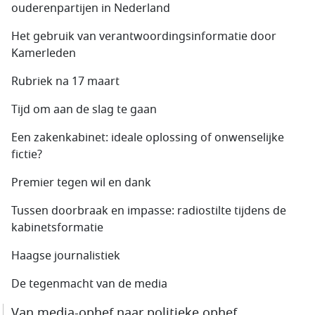
ouderenpartijen in Nederland
Het gebruik van verantwoordingsinformatie door
Kamerleden
Rubriek na 17 maart
Tijd om aan de slag te gaan
Een zakenkabinet: ideale oplossing of onwenselijke
fictie?
Premier tegen wil en dank
Tussen doorbraak en impasse: radiostilte tijdens de
kabinetsformatie
Haagse journalistiek
De tegenmacht van de media
Van media-ophef naar politieke ophef.