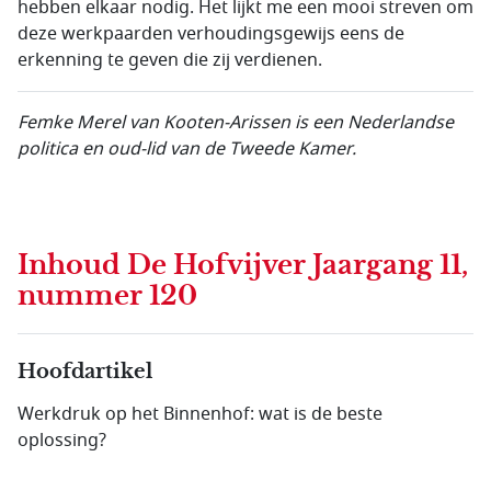
hebben elkaar nodig. Het lijkt me een mooi streven om
deze werkpaarden verhoudingsgewijs eens de
erkenning te geven die zij verdienen.
Femke Merel van Kooten-Arissen is een Nederlandse
politica en oud-lid van de Tweede Kamer.
Inhoud
De Hofvijver Jaargang 11,
nummer 120
Hoofdartikel
Werkdruk op het Binnenhof: wat is de beste
oplossing?