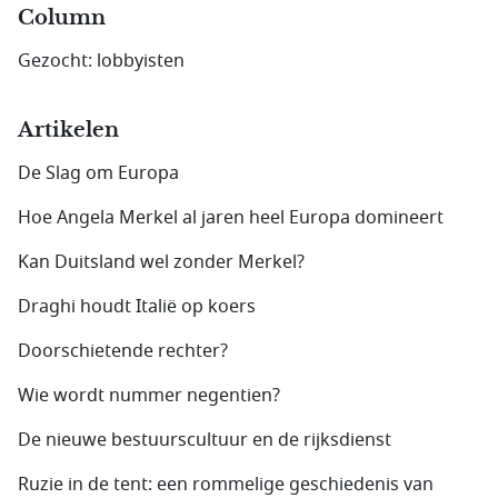
Column
Gezocht: lobbyisten
Artikelen
De Slag om Europa
Hoe Angela Merkel al jaren heel Europa domineert
Kan Duitsland wel zonder Merkel?
Draghi houdt Italië op koers
Doorschietende rechter?
Wie wordt nummer negentien?
De nieuwe bestuurscultuur en de rijksdienst
Ruzie in de tent: een rommelige geschiedenis van