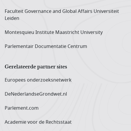
Faculteit Governance and Global Affairs Universiteit
Leiden
Montesquieu Institute Maastricht University
Parlementair Documentatie Centrum
Gerelateerde partner sites
Europees onderzoeks­netwerk
DeNederlandseGrondwet.nl
Parlement.com
Academie voor de Rechtsstaat