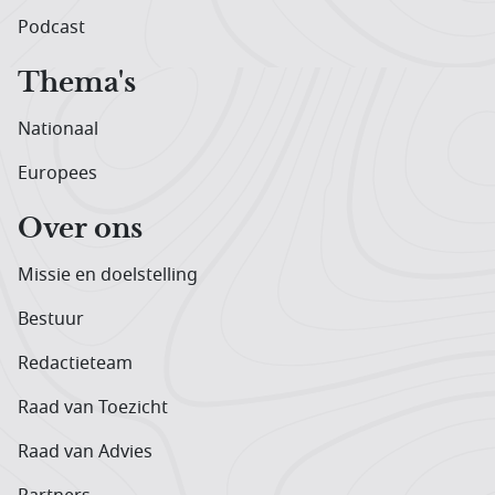
Podcast
Thema's
Nationaal
Europees
Over ons
Missie en doelstelling
Bestuur
Redactieteam
Raad van Toezicht
Raad van Advies