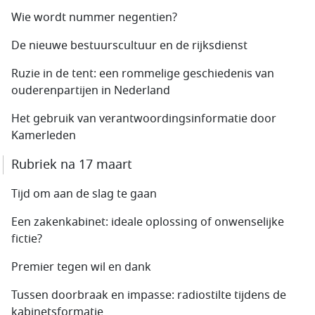
Wie wordt nummer negentien?
De nieuwe bestuurscultuur en de rijksdienst
Ruzie in de tent: een rommelige geschiedenis van
ouderenpartijen in Nederland
Het gebruik van verantwoordingsinformatie door
Kamerleden
Rubriek na 17 maart
Tijd om aan de slag te gaan
Een zakenkabinet: ideale oplossing of onwenselijke
fictie?
Premier tegen wil en dank
Tussen doorbraak en impasse: radiostilte tijdens de
kabinetsformatie