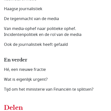
Haagse journalistiek
De tegenmacht van de media
Van media-ophef naar politieke ophef.
Incidentenpolitiek en de rol van de media
Ook de journalistiek heeft gefaald
En verder
Hé, een nieuwe fractie
Wat is eigenlijk urgent?
Tijd om het ministerie van Financiën te splitsen?
Delen