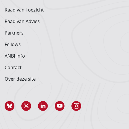
Raad van Toezicht
Raad van Advies
Partners
Fellows
ANBI info
Contact
Over deze site