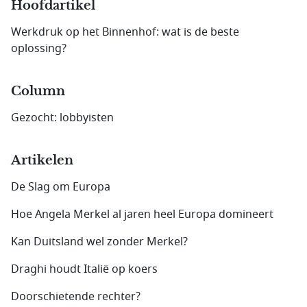
Hoofdartikel
Werkdruk op het Binnenhof: wat is de beste
oplossing?
Column
Gezocht: lobbyisten
Artikelen
De Slag om Europa
Hoe Angela Merkel al jaren heel Europa domineert
Kan Duitsland wel zonder Merkel?
Draghi houdt Italië op koers
Doorschietende rechter?