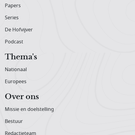
Papers
Series
De Hofvijver
Podcast
Thema's
Nationaal
Europees
Over ons
Missie en doelstelling
Bestuur
Redactieteam